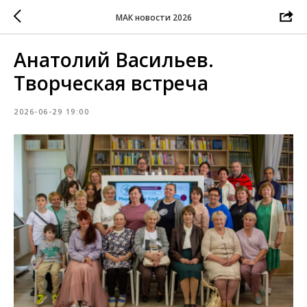
МАК новости 2026
Анатолий Васильев.
Творческая встреча
2026-06-29 19:00