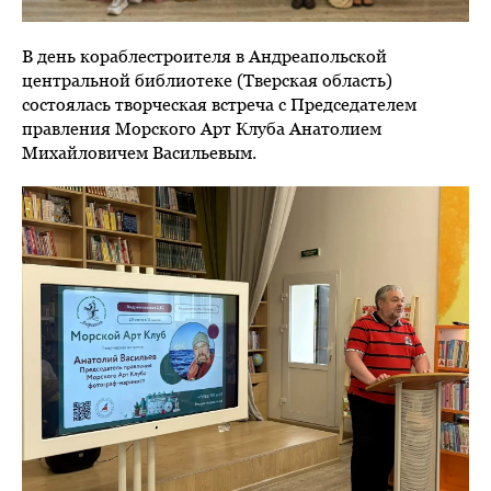
В день кораблестроителя в Андреапольской
центральной библиотеке (Тверская область)
состоялась творческая встреча с Председателем
правления Морского Арт Клуба Анатолием
Михайловичем Васильевым.