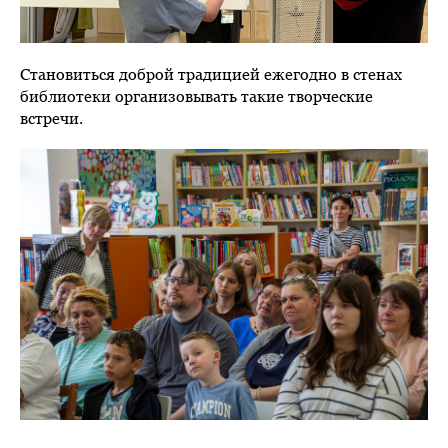
Становиться доброй традицией ежегодно в стенах
библиотеки организовывать такие творческие
встречи.