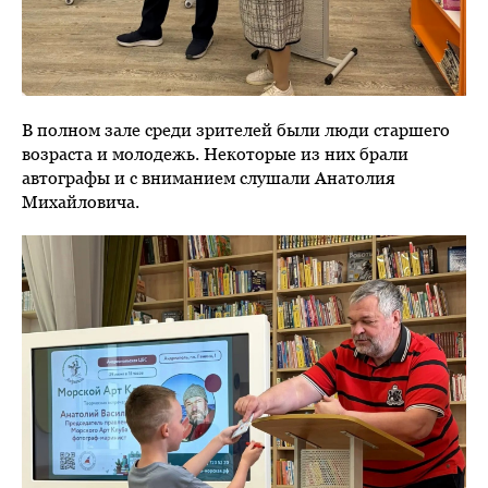
В полном зале среди зрителей были люди старшего
возраста и молодежь. Некоторые из них брали
автографы и с вниманием слушали Анатолия
Михайловича.