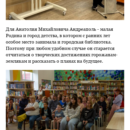
Для Анатолия Михайловича Андреаполь - малая
Родина и город детства, в котором с ранних лет
особое место занимала и городская библиотека.
Поэтому при любом удобном случае он старается
отчитаться о творческих достижениях горожанам-
землякам и рассказать о планах на будущее.