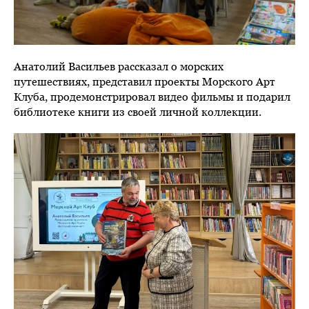
Анатолий Васильев рассказал о морских
путешествиях, представил проекты Морского Арт
Клуба, продемонстрировал видео фильмы и подарил
библиотеке книги из своей личной коллекции.