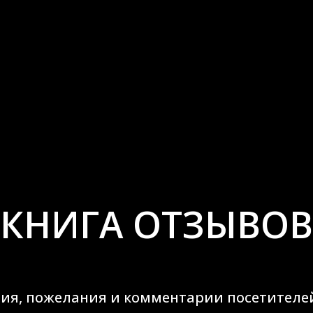
КНИГА ОТЗЫВОВ
ия, пожелания и комментарии посетителе