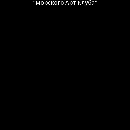
"Морского Арт Клуба"