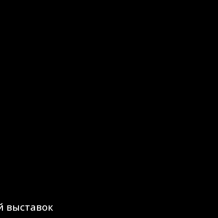
й выставок