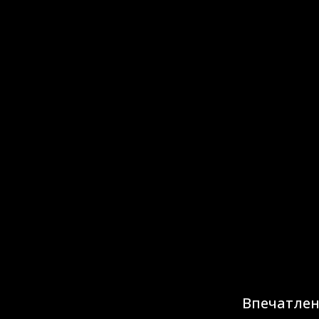
Впечатлен