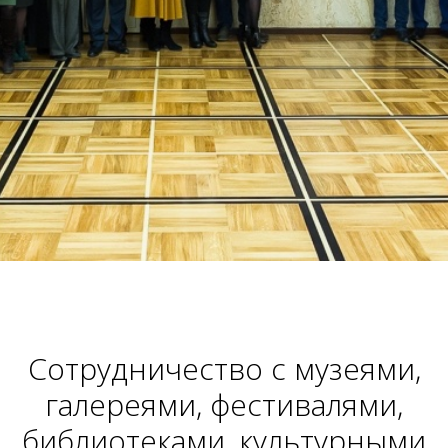
Сотрудничество с музеями,
галереями, фестивалями,
библиотеками, культурными