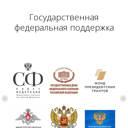
Государственная
федеральная поддержка