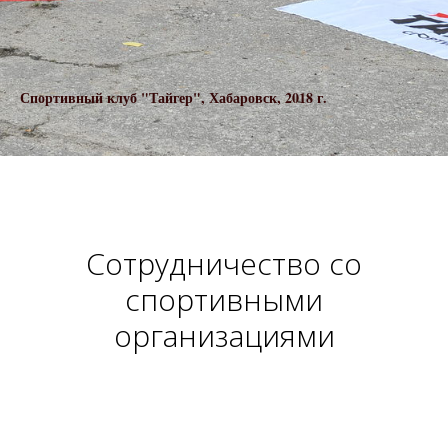
Спортивный клуб "Тайгер", Хабаровск, 2018 г.
Сотрудничество со
спортивными
организациями