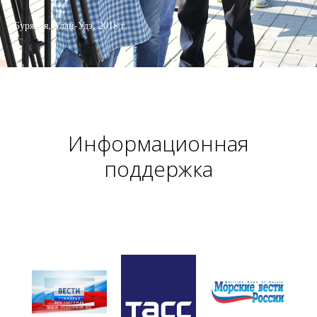
Бурятия, Улан-Удэ, 2018 г.
Информационная
поддержка