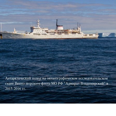
Антарктический поход на океанографическом исследовательском
судне Венно-морского флота МО РФ "Адмирал Владимирский" в
2015-2016 гг.