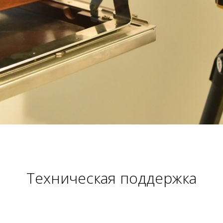
Техническая поддержка