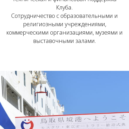
Клуба.
Сотрудничество с образовательными и
религиозными учреждениями,
коммерческими организациями, музеями и
выставочными залами.