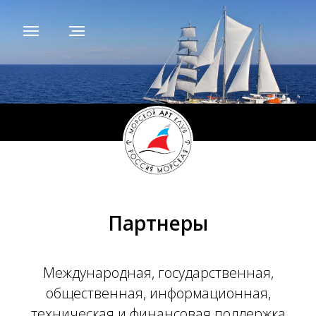
Партнеры
Международная, государственная,
общественная, информационная,
техническая и финансовая поддержка