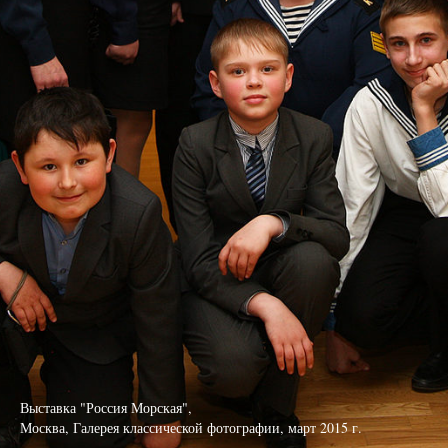
Выставка "Россия Морская",
Москва, Галерея классической фотографии, март 2015 г.