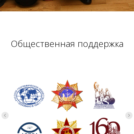
Общественная поддержка