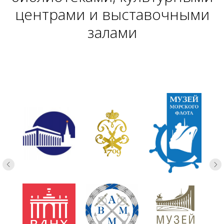
центрами и выставочными
залами