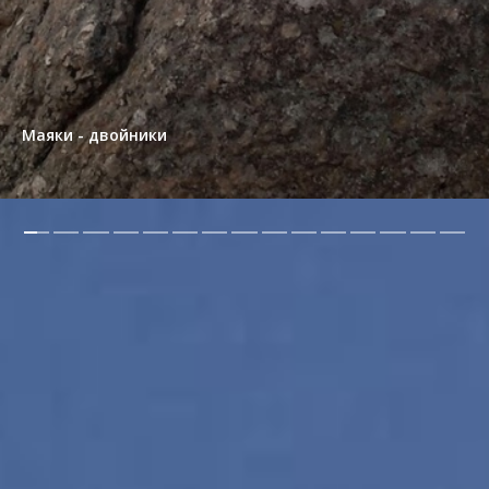
Маяки - двойники