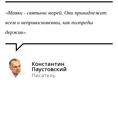
«Маяки - святыни морей. Они принадлежат
всем и неприкосновенны, как полпреды
держав».
Константин
Паустовский
Писатель