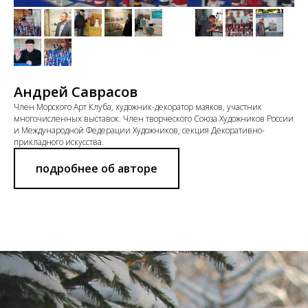
Андрей Саврасов
Член Морского Арт Клуба, художник-декоратор маяков, участник
многочисленных выставок. Член творческого Союза Художников России
и Международной Федерации Художников, секция Декоративно-
прикладного искусства.
подробнее об авторе