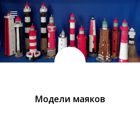
Модели маяков